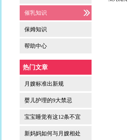
催乳知识
保姆知识
帮助中心
热门文章
月嫂标准出新规
婴儿护理的9大禁忌
宝宝睡觉有这12条不宜
新妈妈如何与月嫂相处