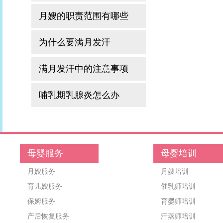
月嫂的职责范围有哪些
为什么要满月发汗
满月发汗中的注意事项
哺乳期乳腺炎怎么办
母婴服务
母婴培训
月嫂服务
月嫂培训
育儿嫂服务
催乳师培训
保姆服务
育婴师培训
产后恢复服务
汗蒸师培训