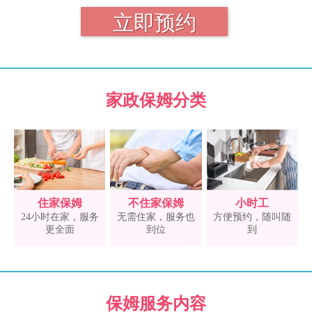
家政保姆分类
住家保姆
不住家保姆
小时工
24小时在家，服务
无需住家，服务也
方便预约，随叫随
更全面
到位
到
保姆服务内容