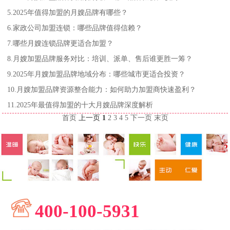
5.2025年值得加盟的月嫂品牌有哪些？
6.家政公司加盟连锁：哪些品牌值得信赖？
7.哪些月嫂连锁品牌更适合加盟？
8.月嫂加盟品牌服务对比：培训、派单、售后谁更胜一筹？
9.2025年月嫂加盟品牌地域分布：哪些城市更适合投资？
10.月嫂加盟品牌资源整合能力：如何助力加盟商快速盈利？
11.2025年最值得加盟的十大月嫂品牌深度解析
首页
上一页
1
2
3
4
5
下一页
末页
400-100-5931