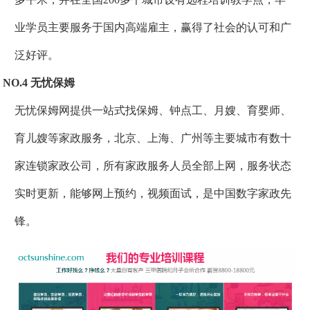
业学员主要服务于国内高端雇主，赢得了社会的认可和广
泛好评。
NO.4 无忧保姆
无忧保姆网提供一站式找保姆、钟点工、月嫂、育婴师、
育儿嫂等家政服务，北京、上海、广州等主要城市有数十
家连锁家政公司，所有家政服务人员全部上网，服务状态
实时更新，能够网上预约，视频面试，是中国数字家政先
锋。