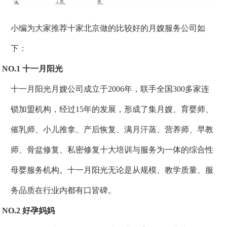
小编为大家推荐十家北京做的比较好的月嫂服务公司如
下：
NO.1 十一月阳光
十一月阳光月嫂公司成立于2006年，联手全国300多家连
锁加盟机构，经过15年的发展，形成了集月嫂、育婴师、
催乳师、小儿推拿、产后恢复、满月汗蒸、营养师、早教
师、骨盆修复、私密修复十大培训与服务为一体的综合性
母婴服务机构。十一月阳光无论是从规模、教学质量、服
务品质在行业内都有口皆碑。
NO.2 好孕妈妈