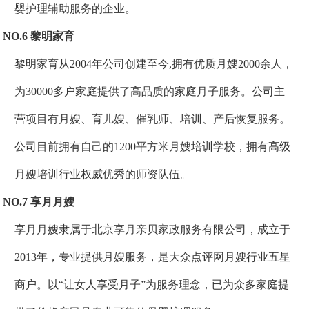
婴护理辅助服务的企业。
NO.6 黎明家育
黎明家育从2004年公司创建至今,拥有优质月嫂2000余人，
为30000多户家庭提供了高品质的家庭月子服务。公司主
营项目有月嫂、育儿嫂、催乳师、培训、产后恢复服务。
公司目前拥有自己的1200平方米月嫂培训学校，拥有高级
月嫂培训行业权威优秀的师资队伍。
NO.7 享月月嫂
享月月嫂隶属于北京享月亲贝家政服务有限公司，成立于
2013年，专业提供月嫂服务，是大众点评网月嫂行业五星
商户。以“让女人享受月子”为服务理念，已为众多家庭提