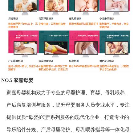
NO.5 家嘉母婴
家嘉母婴机构致力于专业的母婴护理、育婴、母乳喂养、
产后康复培训与服务，提升母婴服务人员专业水平，专注
提供优质“母婴护理”系列服务的现代化企业，打造专业的
导乐陪伴分娩、产后母婴陪护、母乳喂养指导等一体化母