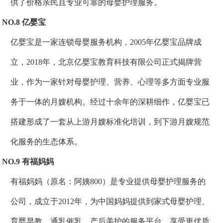
供了价格亲民且专业可靠的母婴护理服务。
NO.8 亿婴宝
亿婴宝是一家连锁母婴服务机构，2005年亿婴宝品牌成
立，2018年，北京亿婴宝教育科技有限公司正式揭牌营
业，作为一家针对母婴护理、营养、心理等多方面专业服
务于一体的月嫂机构。经过十余年的深耕细作，亿婴宝已
搭建形成了一套从上游月嫂标准化培训，到下游月嫂规范
化服务的生态体系。
NO.9 有福妈妈
有福妈妈（原名：阿姨800）是专业提供母婴护理服务的
公司，成立于2012年，为中国妈妈提供到家式母婴护理、
育婴早教、通乳催乳、产后美护的服务平台，享受更优质