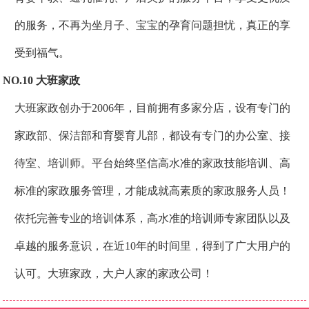
的服务，不再为坐月子、宝宝的孕育问题担忧，真正的享
受到福气。
NO.10 大班家政
大班家政创办于2006年，目前拥有多家分店，设有专门的
家政部、保洁部和育婴育儿部，都设有专门的办公室、接
待室、培训师。平台始终坚信高水准的家政技能培训、高
标准的家政服务管理，才能成就高素质的家政服务人员！
依托完善专业的培训体系，高水准的培训师专家团队以及
卓越的服务意识，在近10年的时间里，得到了广大用户的
认可。大班家政，大户人家的家政公司！