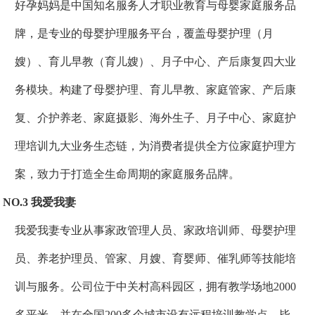
好孕妈妈是中国知名服务人才职业教育与母婴家庭服务品
牌，是专业的母婴护理服务平台，覆盖母婴护理（月
嫂）、育儿早教（育儿嫂）、月子中心、产后康复四大业
务模块。构建了母婴护理、育儿早教、家庭管家、产后康
复、介护养老、家庭摄影、海外生子、月子中心、家庭护
理培训九大业务生态链，为消费者提供全方位家庭护理方
案，致力于打造全生命周期的家庭服务品牌。
NO.3 我爱我妻
我爱我妻专业从事家政管理人员、家政培训师、母婴护理
员、养老护理员、管家、月嫂、育婴师、催乳师等技能培
训与服务。公司位于中关村高科园区，拥有教学场地2000
多平米，并在全国200多个城市设有远程培训教学点，毕