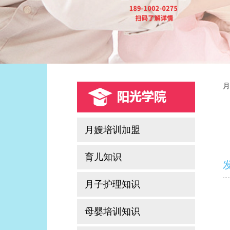
月
月嫂培训加盟
育儿知识
月子护理知识
母婴培训知识