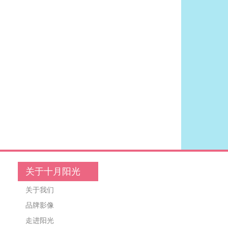
关于十月阳光
关于我们
品牌影像
走进阳光