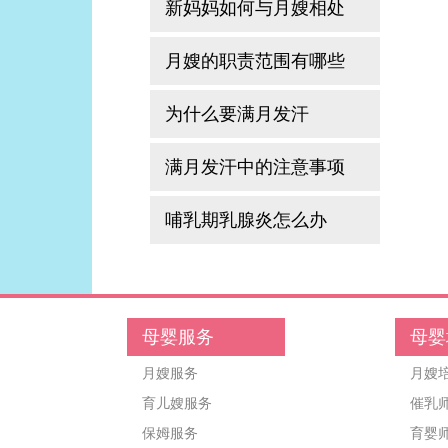
新妈妈如何与月嫂相处
月嫂的职责范围有哪些
为什么要满月发汗
满月发汗中的注意事项
哺乳期乳腺炎怎么办
母婴服务
母婴
月嫂服务
月嫂
育儿嫂服务
催乳
保姆服务
育婴