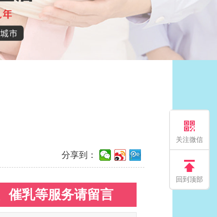
关注微信
分享到：
回到顶部
、催乳等服务请留言