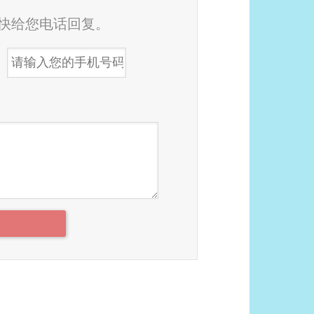
快给您电话回复。