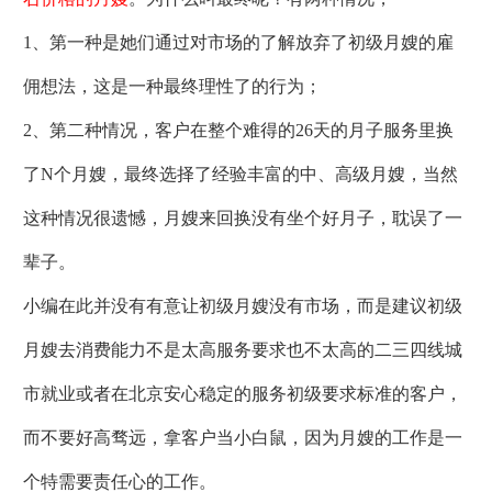
1、第一种是她们通过对市场的了解放弃了初级月嫂的雇
佣想法，这是一种最终理性了的行为；
2、第二种情况，客户在整个难得的26天的月子服务里换
了N个月嫂，最终选择了经验丰富的中、高级月嫂，当然
这种情况很遗憾，月嫂来回换没有坐个好月子，耽误了一
辈子。
小编在此并没有有意让初级月嫂没有市场，而是建议初级
月嫂去消费能力不是太高服务要求也不太高的二三四线城
市就业或者在北京安心稳定的服务初级要求标准的客户，
而不要好高骛远，拿客户当小白鼠，因为月嫂的工作是一
个特需要责任心的工作。