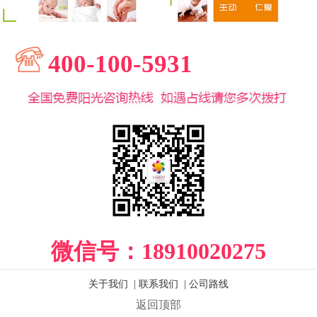
400-100-5931
微信号：
18910020275
关于我们
|
联系我们
|
公司路线
返回顶部