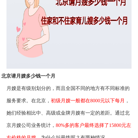
北京请月嫂多少钱一个月
月嫂是有级别划分的，而且全国不同的地方有不同标准的
服务要求。在北京，
初级月嫂一般都在8000元以下每月
，
她们经验相比中、高级或金牌月嫂有一定的差距。通过北
京月嫂公司业务统计，
80%多的客户最终选择了15800元左
右价格的月嫂
。为什么叫最终呢？有两种情况，