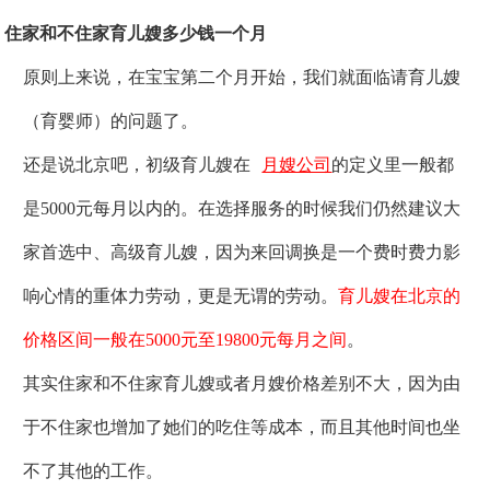
住家和不住家育儿嫂多少钱一个月
原则上来说，在宝宝第二个月开始，我们就面临请育儿嫂
（育婴师）的问题了。
还是说北京吧，初级育儿嫂在
月嫂公司
的定义里一般都
是5000元每月以内的。在选择服务的时候我们仍然建议大
家首选中、高级育儿嫂，因为来回调换是一个费时费力影
响心情的重体力劳动，更是无谓的劳动。
育儿嫂在北京的
价格区间一般在5000元至19800元每月之间
。
其实住家和不住家育儿嫂或者月嫂价格差别不大，因为由
于不住家也增加了她们的吃住等成本，而且其他时间也坐
不了其他的工作。