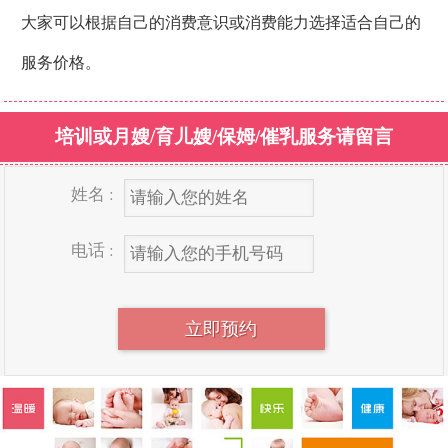
大家可以根据自己的消费意识或消费能力选择适合自己的
服务价格。
培训或月嫂/育儿嫂/保姆/催乳服务请留言
姓名 :
电话 :