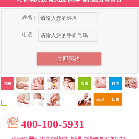
姓名 :
电话 :
400-100-5931