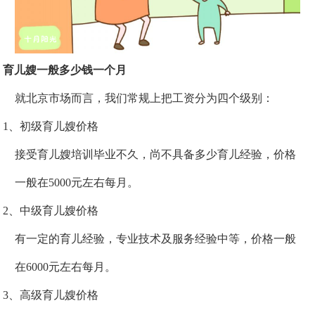
育儿嫂一般多少钱一个月
就北京市场而言，我们常规上把工资分为四个级别：
1、初级育儿嫂价格
接受育儿嫂培训毕业不久，尚不具备多少育儿经验，价格
一般在5000元左右每月。
2、中级育儿嫂价格
有一定的育儿经验，专业技术及服务经验中等，价格一般
在6000元左右每月。
3、高级育儿嫂价格