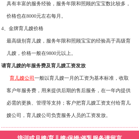
具有丰富的服务经验，服务年限和照顾的宝宝数比较多，
价格也在8000元左右每月。
4、金牌育儿嫂价格
最高级别育儿嫂，服务年限和照顾宝宝的经验高于高级育
儿嫂，价格一般在9800元以上。
请育儿嫂的年服务费及育儿嫂工资发放
育儿嫂公司
一般以育儿嫂一月的工资为基本标准，收取
客户年服务费，用来提供后期的售后服务，在一年内提供
必需的更换、管理等支持；客户把育儿嫂工资支付给育儿
嫂公司，育儿嫂公司负责服务人员的工资发放。
培训或月嫂/育儿嫂/保姆/催乳服务请留言