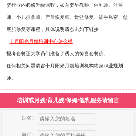
婴行业内必修升级课程，如育婴早教师、催乳师、汗蒸
师、小儿推拿师、产后恢复师、骨盆修复、徒手私密、盆
底肌修复等课程，具体说明请点击如下链接：
十月阳光月嫂培训中心怎么样
报考套餐还为学员们准备了诱人的惊喜套餐价。
任何相关问题请咨十月阳光月嫂培训机构终身职业规划
师。
培训或月嫂/育儿嫂/保姆/催乳服务请留言
姓名 :
电话 :