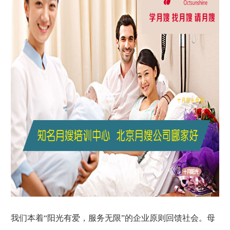
我们本着“阳光有爱，服务无限”的企业原则回馈社会。母