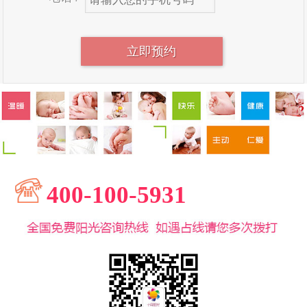
400-100-5931