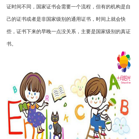
证时间不同，国家证书会需要一个流程，但有的机构是自
己的证书或者是非国家级别的通用证书，时间上就会快
些，证书下来的早晚一点没关系，主要是国家级别的真证
书。