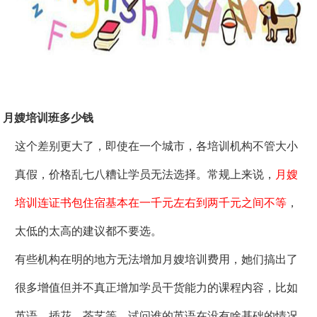
月嫂培训班多少钱
这个差别更大了，即使在一个城市，各培训机构不管大小
真假，价格乱七八糟让学员无法选择。常规上来说，
月嫂
培训连证书包住宿基本在一千元左右到两千元之间不等
，
太低的太高的建议都不要选。
有些机构在明的地方无法增加月嫂培训费用，她们搞出了
很多增值但并不真正增加学员干货能力的课程内容，比如
英语、插花、茶艺等。试问谁的英语在没有啥基础的情况