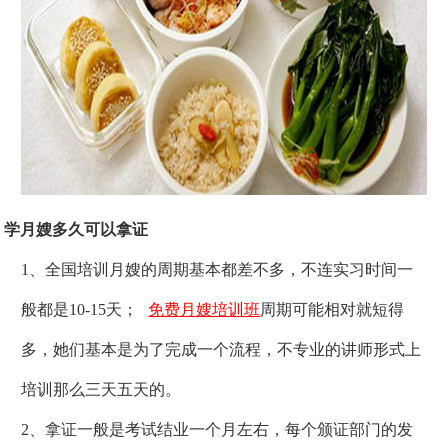
学月嫂多久可以拿证
1、全国培训月嫂的周期基本都差不多，不连实习时间一
般都是10-15天；
免费月嫂培训班
周期可能相对就短得
多，她们基本是为了完成一个流程，不专业的讲师形式上
培训那么三天五天的。
2、拿证一般是考试结业一个月左右，每个颁证部门的发