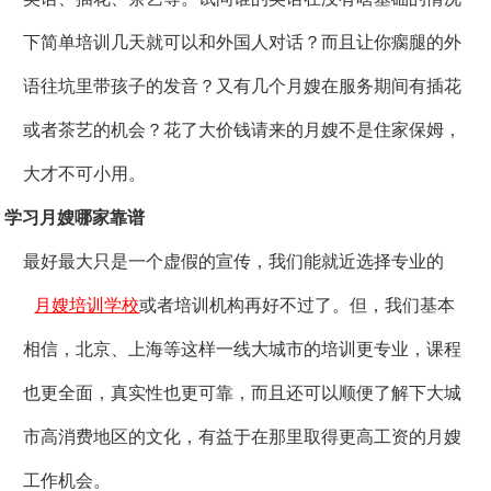
下简单培训几天就可以和外国人对话？而且让你瘸腿的外
语往坑里带孩子的发音？又有几个月嫂在服务期间有插花
或者茶艺的机会？花了大价钱请来的月嫂不是住家保姆，
大才不可小用。
学习月嫂哪家靠谱
最好最大只是一个虚假的宣传，我们能就近选择专业的
月嫂培训学校
或者培训机构再好不过了。但，我们基本
相信，北京、上海等这样一线大城市的培训更专业，课程
也更全面，真实性也更可靠，而且还可以顺便了解下大城
市高消费地区的文化，有益于在那里取得更高工资的月嫂
工作机会。