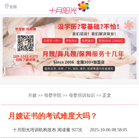
全国
月嫂
>>
母婴学院
>>
母婴培训知识
>> 正文
月嫂证书的考试难度大吗？
十月阳光培训机构发布
阅读量 927次 2025-10-06 08:58:05