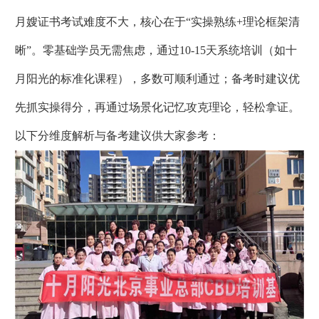
月嫂证书考试难度不大，核心在于“实操熟练+理论框架清
晰”。零基础学员无需焦虑，通过10-15天系统培训（如十
月阳光的标准化课程），多数可顺利通过；备考时建议优
先抓实操得分，再通过场景化记忆攻克理论，轻松拿证。
以下分维度解析与备考建议供大家参考：