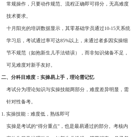
常规操作，只要动作规范、流程正确即可得分，无高难度
技术要求。
十月阳光的培训数据显示，其零基础学员通过10-15天系统
学习后，考试通过率可达85%以上，未通过者多因实操细
节不规范（如抱新生儿手法错误），而非知识储备不足，
可见难度对新手友好。
二、分科目难度：实操易上手，理论需记忆
考试分为理论知识与实操技能两部分，难度差异明显，需
针对性备考。
1. 实操技能：难度低，熟练即可
实操是考试的“得分重点”，也是最易通过的部分。考核内