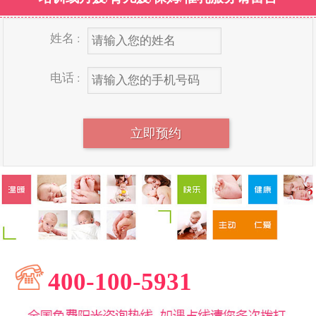
姓名 :
电话 :
400-100-5931