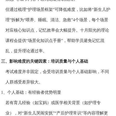
但通过梳理“护理场景框架”可降低难度，比如将“新生儿护
理”拆解为“喂养、睡眠、清洁、急救”4个场景，每个场景
对应核心知识点，记忆效率会大幅提升。十月阳光的理论
课程会提供“场景化知识点手册”，帮助学员避免记忆混
乱，提升理论通过率。
三、影
响难度的关键因素：培训质量与个人基础
考试难度并非固定，会受培训质量与个人基础影响，不同
人群感受差异较大。
1、个人基础：有经验者优势明显
若有育儿经验（如宝妈）或医学相关背景（如护理专
业），对“新生儿哭闹安抚”“产后护理常识”等内容理解更