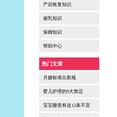
产后恢复知识
催乳知识
保姆知识
帮助中心
热门文章
月嫂标准出新规
婴儿护理的9大禁忌
宝宝睡觉有这12条不宜