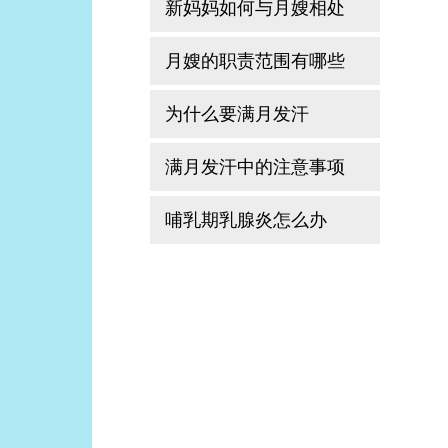
新妈妈如何与月嫂相处
月嫂的职责范围有哪些
为什么要满月发汗
满月发汗中的注意事项
哺乳期乳腺炎怎么办