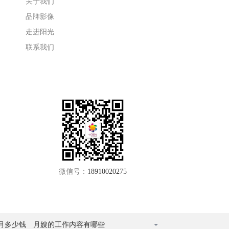
关于我们
品牌影像
走进阳光
联系我们
微信号：
18910020275
月多少钱
月嫂的工作内容有哪些