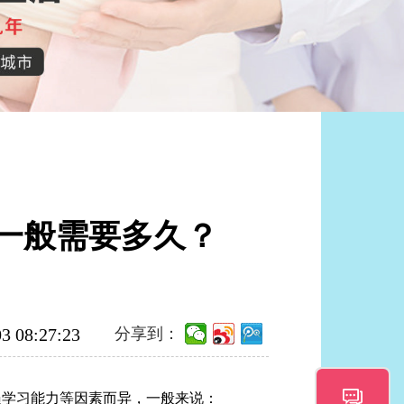
一般需要多久？
3 08:27:23
分享到：
员学习能力等因素而异，一般来说：