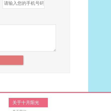
关于十月阳光