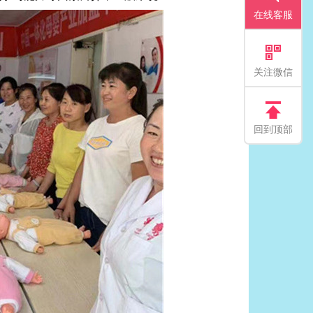
在线客服
关注微信
回到顶部