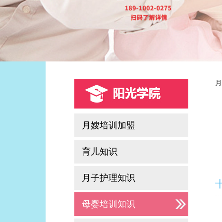
月
月嫂培训加盟
育儿知识
月子护理知识
母婴培训知识