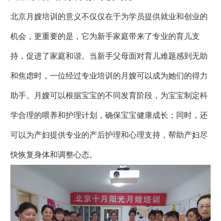
北京月嫂培训的意义不仅仅在于为学员提供就业和创业的
机会，更重要的是，它为新手家庭带来了专业的育儿支
持，促进了家庭和谐。当新手父母面对育儿难题感到无助
和焦虑时，一位经过专业培训的月嫂可以成为她们的得力
助手。月嫂可以根据宝宝的不同发育阶段，为宝宝制定科
学合理的喂养和护理计划，确保宝宝健康成长；同时，还
可以为产妇提供专业的产后护理和心理支持，帮助产妇尽
快恢复身体和调整心态。