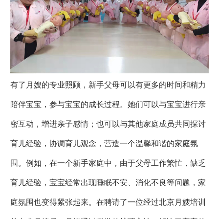
有了月嫂的专业照顾，新手父母可以有更多的时间和精力
陪伴宝宝，参与宝宝的成长过程。她们可以与宝宝进行亲
密互动，增进亲子感情；也可以与其他家庭成员共同探讨
育儿经验，协调育儿观念，营造一个温馨和谐的家庭氛
围。例如，在一个新手家庭中，由于父母工作繁忙，缺乏
育儿经验，宝宝经常出现睡眠不安、消化不良等问题，家
庭氛围也变得紧张起来。在聘请了一位经过北京月嫂培训