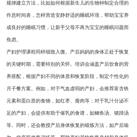
规律建立方法，比如如何根据新生儿的生物钟制定合理的
作息时间表，怎样营造安静舒适的睡眠环境，帮助宝宝养
成良好的睡眠习惯，让新手父母不再为宝宝的睡眠问题而
焦虑。
产妇护理课程同样细致入微。产后妈妈的身体正处于恢复
的关键时期，需要特别的关怀。培训会涵盖产后饮食的营
养搭配，根据产妇不同的体质和恢复阶段，制定个性化的
月子餐方案。例如，对于气血虚弱的产妇，会推荐富含铁
元素和蛋白质的食物，如红枣、瘦肉等；对于乳汁分泌不
足的产妇，会提供有助于催乳的食谱，如鲫鱼汤、猪蹄汤
等。同时，还会教授产后身体恢复的锻炼方法，如产后瑜