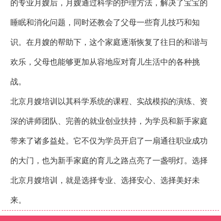
的专业月嫂后，月嫂通过科学的护理方法，解决了宝宝的
睡眠和消化问题，同时还教会了父母一些育儿技巧和知
识。在月嫂的帮助下，这个家庭逐渐恢复了往日的和谐与
欢乐，父母也能够更加从容地应对育儿生活中的各种挑
战。
北京月嫂培训以其科学系统的课程、实战模拟的演练、资
深的讲师团队、完善的就业创业扶持，为学员和新手家庭
带来了诸多益处。它不仅为学员开启了一扇通往职业成功
的大门，也为新手家庭的育儿之路点亮了一盏明灯。选择
北京月嫂培训，就是选择专业、选择安心、选择美好未
来。