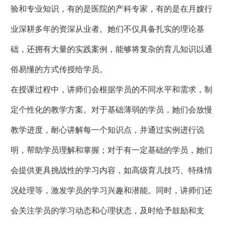
验和专业知识，有的是医院的产科专家，有的是在月嫂行
业深耕多年的资深从业者。她们不仅具备扎实的理论基
础，还拥有大量的实践案例，能够将复杂的育儿知识以通
俗易懂的方式传授给学员。
在授课过程中，讲师们会根据学员的不同水平和需求，制
定个性化的教学方案。对于基础薄弱的学员，她们会放慢
教学进度，耐心讲解每一个知识点，并通过实例进行说
明，帮助学员理解和掌握；对于有一定基础的学员，她们
会提供更具挑战性的学习内容，如高级育儿技巧、特殊情
况处理等，激发学员的学习兴趣和潜能。同时，讲师们还
会关注学员的学习动态和心理状态，及时给予鼓励和支