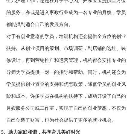
生儿护理工作，还是在月子中心为产妇和宝宝提供全方位
的服务，亦或是进入家政行业成为一名专业的月嫂，学员
都能找到适合自己的发展方向。
对于有创业意愿的学员，培训机构还会提供全方位的创业
扶持。从创业项目的策划、市场调研，到店铺的选址、装
修设计，再到营销推广和运营管理，机构都会安排专业的
导师为学员提供一对一的指导和帮助。同时，机构还会为
学员提供创业资金的支持和优惠政策，降低学员的创业风
险和成本。许多学员在机构的扶持下，成功开设了自己的
月嫂服务公司或工作室，实现了自己的创业梦想，不仅为
自己创造了财富，也为社会提供了更多的就业机会。
5、助力家庭和谐，共享育儿美好时光