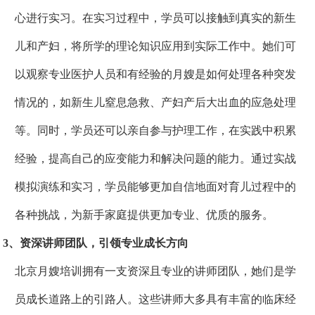
心进行实习。在实习过程中，学员可以接触到真实的新生
儿和产妇，将所学的理论知识应用到实际工作中。她们可
以观察专业医护人员和有经验的月嫂是如何处理各种突发
情况的，如新生儿窒息急救、产妇产后大出血的应急处理
等。同时，学员还可以亲自参与护理工作，在实践中积累
经验，提高自己的应变能力和解决问题的能力。通过实战
模拟演练和实习，学员能够更加自信地面对育儿过程中的
各种挑战，为新手家庭提供更加专业、优质的服务。
3、资深讲师团队，引领专业成长方向
北京月嫂培训拥有一支资深且专业的讲师团队，她们是学
员成长道路上的引路人。这些讲师大多具有丰富的临床经