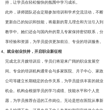
持，让学员在轻松愉快的氛围中学习成长。
此外，讲师团队还会定期参加培训和学术交流活动，不断
更新自己的知识和技能，将最新的育儿理念和方法引入到
教学中。她们还会与国内外的育儿专家保持密切联系，分
享经验和资源，为学员提供更加前沿、专业的培训服务。
4、就业创业扶持，开启职业新征程
完成北京月嫂培训后，学员们将迎来广阔的职业发展空
间。专业的培训机构通常会与多家医院、月子中心、家政
公司等建立长期稳定的合作关系，为学员提供丰富的就业
机会。机构会根据学员的学习成绩、技能水平和个人意
愿，为学员推荐合适的工作岗位。无论是想在医院从事新