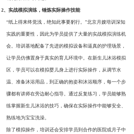
2、实战模拟演练，锤炼实际操作技能
“纸上得来终觉浅，绝知此事要躬行。”北京月嫂培训深知
实践的重要性，因此为学员提供了大量的实战模拟演练机
会。培训基地配备了先进的模拟设备和逼真的护理场景，
让学员仿佛置身于真实的育儿环境中。在新生儿沐浴模拟
区，学员可以在模拟婴儿身上进行实际操作，从调节水
温、准备沐浴用品，到正确的抱姿和沐浴顺序，每一个步
骤都有讲师在旁边耐心指导。通过反复练习，学员能够熟
练掌握新生儿沐浴的技巧，确保在实际操作中能够安全、
熟练地为宝宝洗澡。
除了模拟操作，培训还会安排学员到合作的医院或月子中