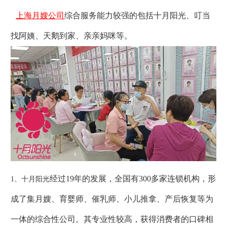
上海月嫂公司
综合服务能力较强的包括十月阳光、叮当
找阿姨、天鹅到家、亲亲妈咪等。
经过19年的发展，全国有300多家连锁机构，形
1、十月阳光
成了集月嫂、育婴师、催乳师、小儿推拿、产后恢复等为
一体的综合性公司。其专业性较高，获得消费者的口碑相