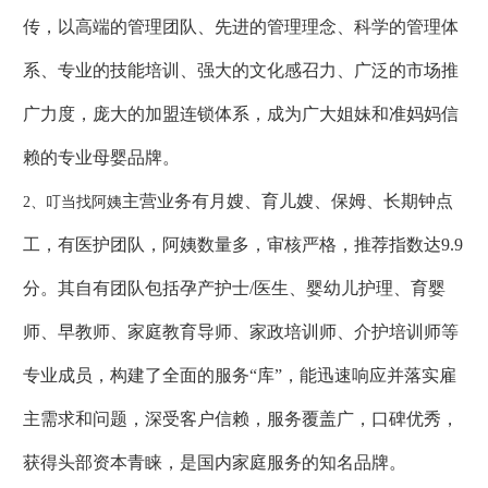
传，以高端的管理团队、先进的管理理念、科学的管理体
系、专业的技能培训、强大的文化感召力、广泛的市场推
广力度，庞大的加盟连锁体系，成为广大姐妹和准妈妈信
赖的专业母婴品牌。
主营业务有月嫂、育儿嫂、保姆、长期钟点
2、叮当找阿姨
工，有医护团队，阿姨数量多，审核严格，推荐指数达9.9
分。其自有团队包括孕产护士/医生、婴幼儿护理、育婴
师、早教师、家庭教育导师、家政培训师、介护培训师等
专业成员，构建了全面的服务“库”，能迅速响应并落实雇
主需求和问题，深受客户信赖，服务覆盖广，口碑优秀，
获得头部资本青睐，是国内家庭服务的知名品牌。