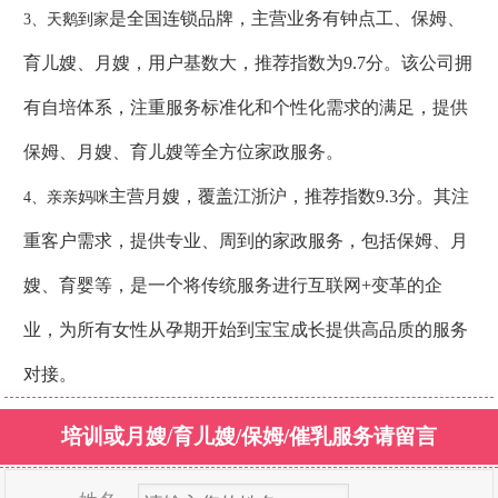
是全国连锁品牌，主营业务有钟点工、保姆、
3、天鹅到家
育儿嫂、月嫂，用户基数大，推荐指数为9.7分。该公司拥
有自培体系，注重服务标准化和个性化需求的满足，提供
保姆、月嫂、育儿嫂等全方位家政服务。
主营月嫂，覆盖江浙沪，推荐指数9.3分。其注
4、亲亲妈咪
重客户需求，提供专业、周到的家政服务，包括保姆、月
嫂、育婴等，是一个将传统服务进行互联网+变革的企
业，为所有女性从孕期开始到宝宝成长提供高品质的服务
对接。
培训或月嫂/育儿嫂/保姆/催乳服务请留言