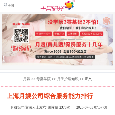
全国
月嫂
>>
母婴学院
>>
月子护理知识
>> 正文
上海月嫂公司综合服务能力排行
月嫂公司资深人士发布
阅读量 2378次 2025-07-05 07:57:08