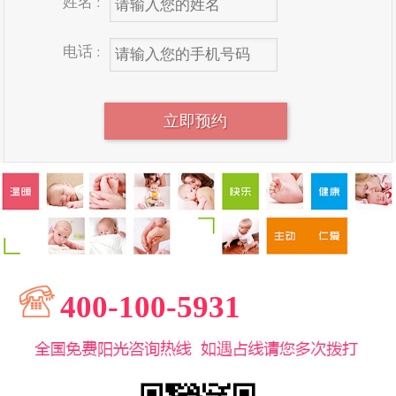
姓名 :
电话 :
400-100-5931