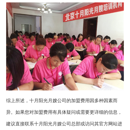
综上所述，十月阳光月嫂公司的加盟费用因多种因素而
异。如果您对加盟费用有具体疑问或需要更详细的信息，
建议直接联系十月阳光月嫂公司总部或访问其官方网站进