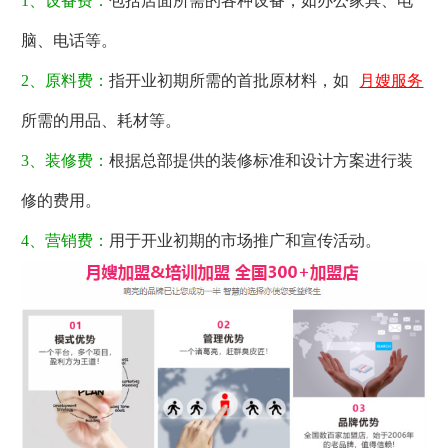
1、设备费：
包括店面所需的各种设备，如办公家具、电
脑、电话等。
2、原料费：
指开业初期所需的首批原材料，如
月嫂服务
所需的用品、耗材等。
3、装修费：
根据总部提供的装修标准和设计方案进行装
修的费用。
4、营销费：
用于开业初期的市场推广和宣传活动。