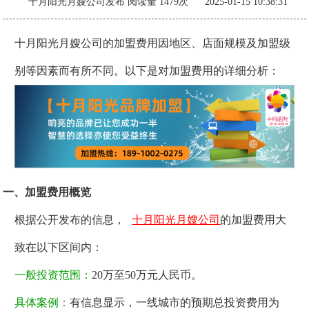
十月阳光月嫂公司发布
阅读量 1479次 2025-01-15 10:38:31
十月阳光月嫂公司的加盟费用因地区、店面规模及加盟级
别等因素而有所不同。以下是对加盟费用的详细分析：
一、加盟费用概览
根据公开发布的信息，
十月阳光月嫂公司
的加盟费用大
致在以下区间内：
一般投资范围：
20万至50万元人民币。
具体案例：
有信息显示，一线城市的预期总投资费用为