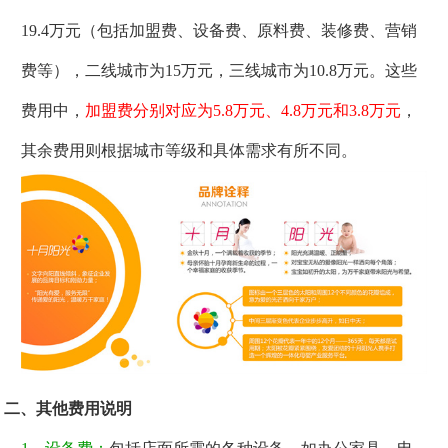
19.4万元（包括加盟费、设备费、原料费、装修费、营销
费等），二线城市为15万元，三线城市为10.8万元。这些
费用中，
加盟费分别对应为5.8万元、4.8万元和3.8万元
，
其余费用则根据城市等级和具体需求有所不同。
二、其他费用说明