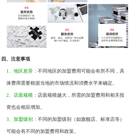
四、注意事项
1、地区差异：
不同地区的加盟费用可能会有所不同，具
体费用需要根据当地的市场情况和消费水平来确定。
2、店面规模：
店面规模越大，所需的加盟费用和相关投
资也会相应增加。
3、加盟级别：
不同的加盟级别（如旗舰店、标准店等）
可能会有不同的加盟费用和政策。