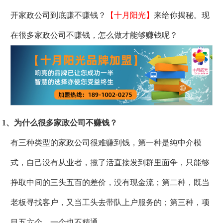
开家政公司到底赚不赚钱？
【十月阳光】
来给你揭秘。现
在很多家政公司不赚钱，怎么做才能够赚钱呢？
1、为什么很多家政公司不赚钱？
有三种类型的家政公司很难赚到钱，第一种是纯中介模
式，自己没有从业者，揽了活直接发到群里面争，只能够
挣取中间的三头五百的差价，没有现金流；第二种，既当
老板寻找客户，又当工头去带队上户服务的；第三种，项
目五六个，一个也不精通。