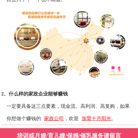
2、什么样的家政企业能够赚钱
一定要具备这三点要素，现金流、高利润、高复购，如果
你想做个赚钱的
家政公司
，欢迎
加盟十月阳光
。
培训或月嫂/育儿嫂/保姆/催乳服务请留言