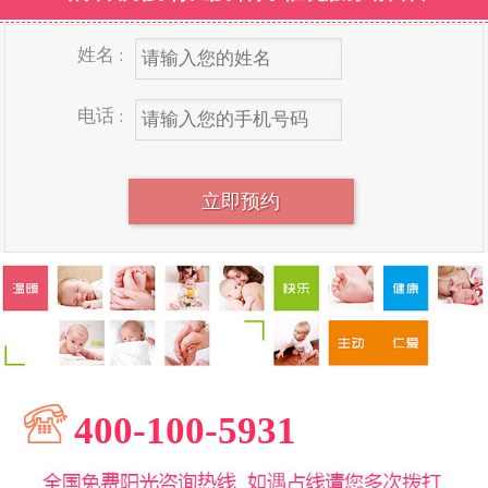
姓名 :
电话 :
400-100-5931