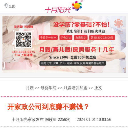
全国
月嫂
>>
母婴学院
>>
月嫂培训加盟
>> 正文
开家政公司到底赚不赚钱？
十月阳光家政发布
阅读量 2256次 2024-01-01 10:03:56