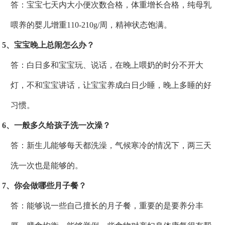
答：宝宝七天内大小便次数合格，体重增长合格，纯母乳
喂养的婴儿增重110-210g/周，精神状态饱满。
5、宝宝晚上总闹怎么办？
答：白日多和宝宝玩、说话，在晚上喂奶的时分不开大
灯，不和宝宝讲话，让宝宝养成白日少睡，晚上多睡的好
习惯。
6、一般多久给孩子洗一次澡？
答：新生儿能够每天都洗澡，气候寒冷的情况下，两三天
洗一次也是能够的。
7、你会做哪些月子餐？
答：能够说一些自己擅长的月子餐，重要的是要养分丰