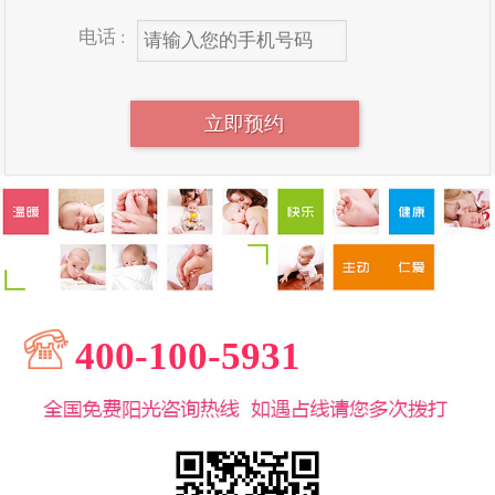
电话 :
400-100-5931