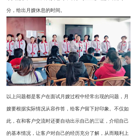
分，给出月嫂休息的时间。
以上问题都是客户在面试月嫂过程中经常出现的问题，月
嫂要根据实际情况从容作答，给客户留下好印象。不仅如
此，在和客户交流时还要自动出示自己的三证，介绍自己
的基本情况，让客户对自己的经历充分了解，从而顺利上