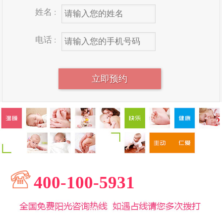
姓名 :
电话 :
400-100-5931