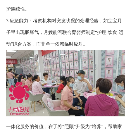
护连续性。
3.应急能力：考察机构对突发状况的处理经验，如宝宝月
子里出现肠胀气，月嫂能否联合育婴师制定“护理-饮食-运
动”综合方案，而非单一依赖临时应对。
一体化服务的价值，在于将“照顾”升级为“培养”，帮助家