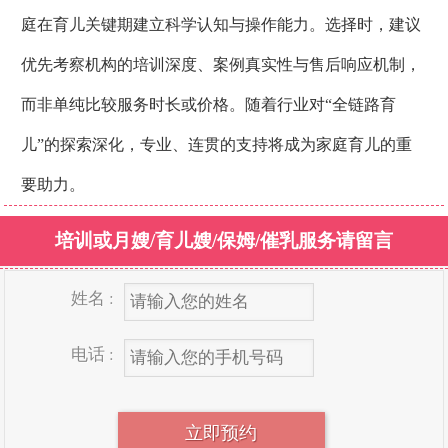
庭在育儿关键期建立科学认知与操作能力。选择时，建议
优先考察机构的培训深度、案例真实性与售后响应机制，
而非单纯比较服务时长或价格。随着行业对“全链路育
儿”的探索深化，专业、连贯的支持将成为家庭育儿的重
要助力。
培训或月嫂/育儿嫂/保姆/催乳服务请留言
姓名 :
电话 :