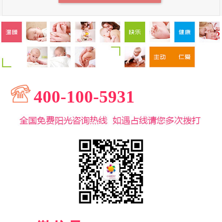
400-100-5931