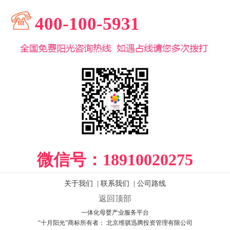
400-100-5931
微信号：
18910020275
关于我们
|
联系我们
|
公司路线
返回顶部
一体化母婴产业服务平台
“十月阳光”商标所有者： 北京维骐迅腾投资管理有限公司