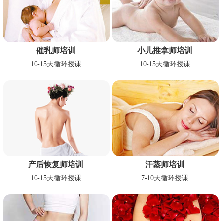
催乳师培训
小儿推拿师培训
10-15天循环授课
10-15天循环授课
产后恢复师培训
汗蒸师培训
10-15天循环授课
7-10天循环授课