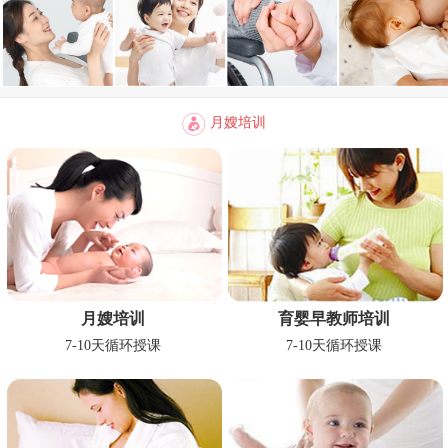
月嫂培训
月嫂培训
育婴早教师培训
7-10天循环授课
7-10天循环授课