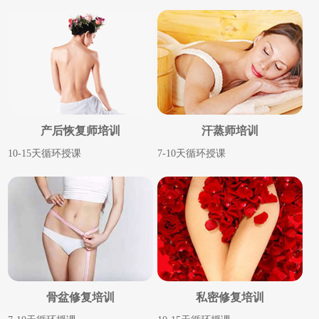
产后恢复师培训
汗蒸师培训
10-15天循环授课
7-10天循环授课
骨盆修复培训
私密修复培训