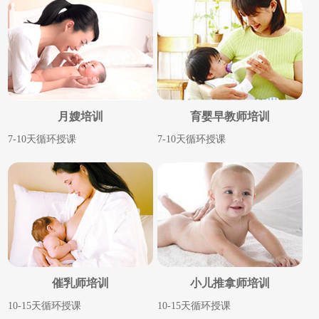
月嫂培训
育婴早教师培训
7-10天循环授课
7-10天循环授课
催乳师培训
小儿推拿师培训
10-15天循环授课
10-15天循环授课