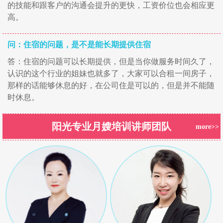
的技能和跟客户的沟通会提升的更快，工资价位也会相应更
高。
问：住宿的问题，是不是能长期提供住宿
答：住宿的问题可以长期提供，但是当你做服务时间久了，
认识的这个行业的姐妹也就多了，大家可以合租一间房子，
那样的话能够休息的好，在公司住是可以的，但是并不能随
时休息。
阳光专业月嫂培训讲师团队
more>>