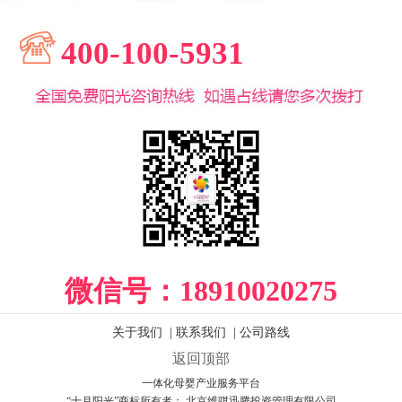
400-100-5931
微信号：
18910020275
关于我们
|
联系我们
|
公司路线
返回顶部
一体化母婴产业服务平台
“十月阳光”商标所有者： 北京维骐迅腾投资管理有限公司