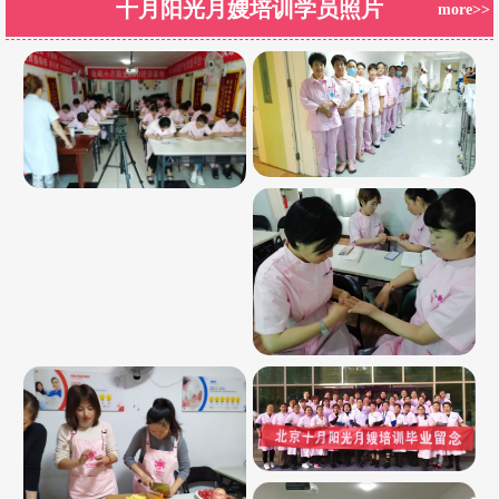
十月阳光月嫂培训学员照片
more>>