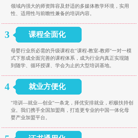
领域内强大的师资阵容及舒适的多媒体教学环境，实用
性、适用性与前瞻性兼备的培训内容。
3
课程全面化
母婴行业所必需的升级课程在"课程-教室-教师"一对一模
式下形成全面完善的课程体系，成为行业内真正实现随
到随学、循环授课、学会为止的大型培训基地。
4
就业方便化
"培训—就业—创业"一条龙，择优安排就业，积极扶持创
业。我们携手全国加盟商，打造更专业的中国一体化母
婴产业加盟平台。