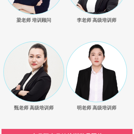
梁老师 培训顾问
李老师 高级培训师
甄老师 高级培训师
明老师 高级培训师