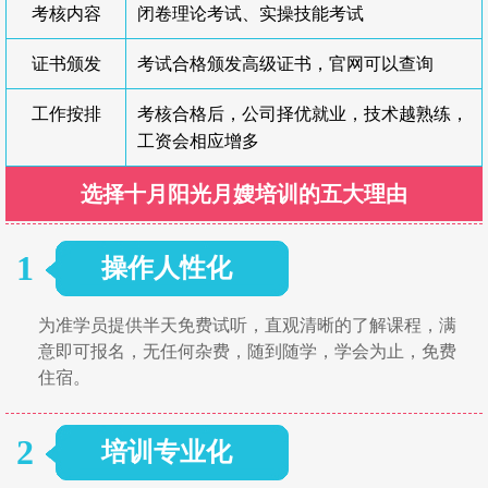
考核内容
闭卷理论考试、实操技能考试
证书颁发
考试合格颁发高级证书，官网可以查询
工作按排
考核合格后，公司择优就业，技术越熟练，
工资会相应增多
选择十月阳光月嫂培训的五大理由
1
操作人性化
为准学员提供半天免费试听，直观清晰的了解课程，满
意即可报名，无任何杂费，随到随学，学会为止，免费
住宿。
2
培训专业化