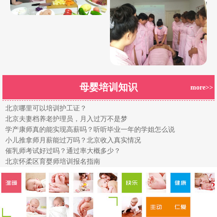
母婴培训知识
more>>
北京哪里可以培训护工证？
北京夫妻档养老护理员，月入过万不是梦
学产康师真的能实现高薪吗？听听毕业一年的学姐怎么说
小儿推拿师月薪能过万吗？北京收入真实情况
催乳师考试好过吗？通过率大概多少？
北京怀柔区育婴师培训报名指南