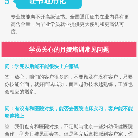
5
证书通用化
专业技能离不开高级证书。全国通用证书在业内具有更
高含金量，为毕业学员就业提供更大便利和更高认可
度。
学员关心的月嫂培训常见问题
问：学完以后能不能很快上户赚钱
答：放心，咱们的客户很多的，不要顾及有没有客户，只要
你技能全面，就好面试成功，而且越做技术越熟练，工资也
会相应的增多。
问：有没有和医院对接，能否去医院临床实习，客户能不能
够连接上
答：我们也有和医院对接，不定期与北京一些妇幼保健医院
合作，举办月嫂见面会等。但是学完后直接派到客户家，你