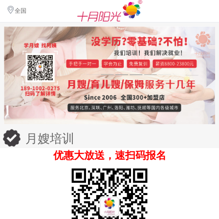
全国
月嫂培训
优惠大放送，速扫码报名