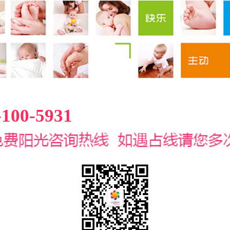
-100-5931