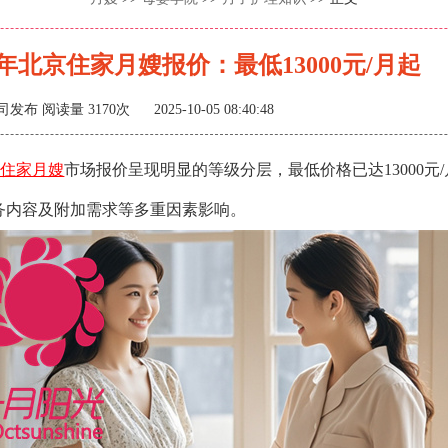
半年北京住家月嫂报价：最低13000元/月起
司发布
阅读量 3170次 2025-10-05 08:40:48
京住家月嫂
市场报价呈现明显的等级分层，最低价格已达13000元
务内容及附加需求等多重因素影响。