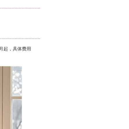
/月起，具体费用