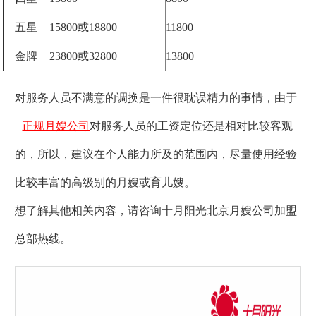
五星
15800或18800
11800
金牌
23800或32800
13800
对服务人员不满意的调换是一件很耽误精力的事情，由于
正规月嫂公司
对服务人员的工资定位还是相对比较客观
的，所以，建议在个人能力所及的范围内，尽量使用经验
比较丰富的高级别的月嫂或育儿嫂。
想了解其他相关内容，请咨询十月阳光北京月嫂公司加盟
总部热线。