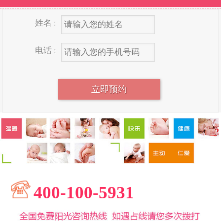
姓名 :
电话 :
400-100-5931