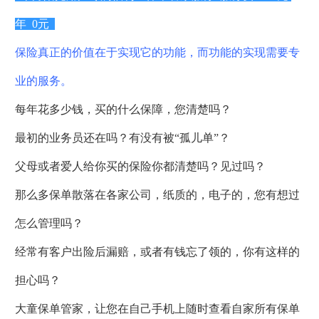
年
0元
保险真正的价值在于实现它的功能，而功能的实现需要专
业的服务。
每年花多少钱，买的什么保障，您清楚吗？
最初的业务员还在吗？有没有被“孤儿单”？
父母或者爱人给你买的保险你都清楚吗？见过吗？
那么多保单散落在各家公司，纸质的，电子的，您有想过
怎么管理吗？
经常有客户出险后漏赔，或者有钱忘了领的，你有这样的
担心吗？
大童保单管家，让您在自己手机上随时查看自家所有保单