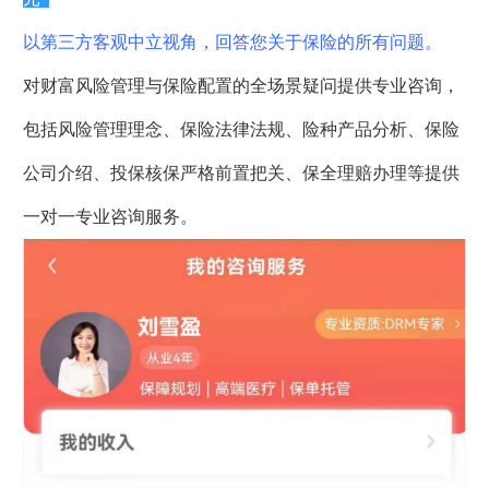
以第三方客观中立视角，回答您关于保险的所有问题。
对财富风险管理与保险配置的全场景疑问提供专业咨询，
包括风险管理理念、保险法律法规、险种产品分析、保险
公司介绍、投保核保严格前置把关、保全理赔办理等提供
一对一专业咨询服务。