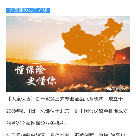
大童保险公司介绍
【大童保险】是一家第三方专业金融服务机构，成立于
2008年8月1日，总部位于北京，是中国银保监会批准成立
的首家全家性保险服务机构。
公司坚持稳健经营、规范发展、不断创新，秉持“为客户