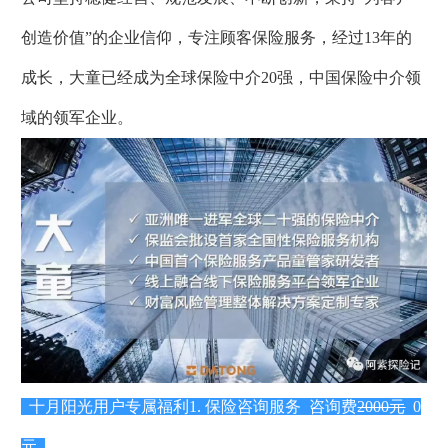
创造价值”的企业信仰，专注顾客保险服务，经过13年的
成长，大童已经成为全球保险中介20强，中国保险中介领
域的领军企业。
十月阳光用户专属福利
1. 保险咨询服务 咨询费
2000元
0
元