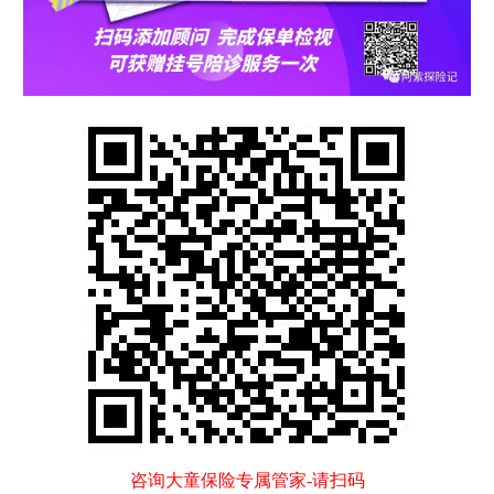
咨询大童保险专属管家
-
请扫码