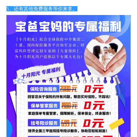
5、还有其他免费服务等你来拿。