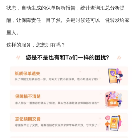
状态，自动生成的保单解析报告，统计查询汇总分析提
醒，让保障责任一目了然。关键时候还可以一健转发给家
里人。
这样的服务，您想拥有吗？