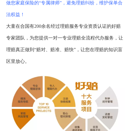
做您家庭保险的“专属律师”，避免理赔纠纷，维护保单合
法权益！
大童在合国有200余名经过理赔服务专业资质认证的好赔
专家团队，为您提供一对一专业理赔全流程代办服务，让
理赔真正做到“赔对、赔准、赔快”，让您在理赔的知识盲
区里放心。