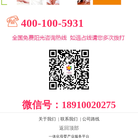
400-100-5931
微信号：
18910020275
关于我们
|
联系我们
|
公司路线
返回顶部
一体化母婴产业服务平台