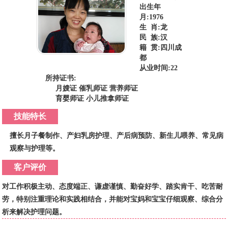
出生年
月:1976
生 肖:龙
民 族:汉
籍 贯:四川成
都
从业时间:22
所持证书:
月嫂证 催乳师证 营养师证
育婴师证 小儿推拿师证
技能特长
擅长月子餐制作、产妇乳房护理、产后病预防、新生儿喂养、常见病
观察与护理等。
客户评价
对工作积极主动、态度端正、谦虚谨慎、勤奋好学、踏实肯干、吃苦耐
劳，特别注重理论和实践相结合，并能对宝妈和宝宝仔细观察、综合分
析来解决护理问题。