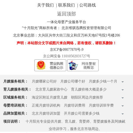
关于我们
|
联系我们
|
公司路线
返回顶部
一体化母婴产业服务平台
“十月阳光”商标所有者： 北京维骐迅腾投资管理有限公司
北京事业总部：
大兴区兴华大街三段义和庄万科天地67号院1号楼206
声明：本站部分文字或图片来自网络，若有侵权，请联系删除！
京ICP备09077870号-9
京公网安备 11010502031727号
月嫂服务相关：
月嫂哪家公司好
月嫂公司哪个好
月嫂多少钱一个月
全国月嫂公司排名榜
好的月嫂公司
月嫂大概多少钱
育儿嫂服务相关：
北京育儿嫂家政中心
育儿嫂价格大概是多少
现在请个月嫂多少钱
北京十大月嫂公司排名
专业育儿嫂公司哪家好
在哪找育儿嫂
如何找育儿嫂
区域服务相关：
海淀区附近月嫂育儿嫂
朝阳区周边月嫂推荐
全国十佳月嫂公司排行榜
月嫂家政服务中心
哪个公司的育儿嫂好
找育儿嫂
育儿嫂哪里找
通州月嫂多少钱一个月
丰台育婴师价格
昌平请月嫂费用
母婴培训相关：
正规月嫂培训机构
月嫂培训费用
月嫂培训班学费
月嫂育儿嫂公司
月嫂公司排名
北京知名月嫂公司
育儿嫂服务
找住家育儿嫂
育婴嫂公司
石景山月嫂中心
大兴月嫂中心联系电话
月嫂培训班多少
学月嫂多少钱
北京月嫂培训中心
品牌加盟相关：
北京月嫂培训加盟
开月嫂公司需要多少钱
正规月嫂服务中心
月嫂培训公司加盟
正规月嫂推荐
育儿嫂工作内容
育儿嫂中心
正规育儿嫂推荐
顺义口碑好的月嫂公司
房山月嫂服务哪家好
月嫂培训哪家好
哪有月嫂培训班
北京月嫂公司加盟店
月嫂培训加盟
加盟月嫂培训中心
项目说明：
十月阳光专业提供月嫂、育儿嫂、育婴师、育婴嫂服务及阿姨就
育儿嫂一天的工作内容
育儿嫂的工作流程
望京育儿嫂
东城靠谱育婴嫂
西城月嫂机构排行榜
全国十佳月嫂公司排行榜
月嫂公司排名
月嫂加盟条件
月嫂加盟电话
月嫂加盟流程
业培训学习，服务北京市场周边、