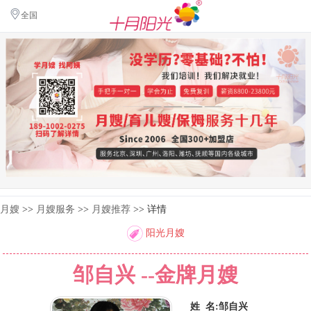
全国
月嫂
>>
月嫂服务
>>
月嫂推荐
>> 详情
阳光月嫂
邹自兴 --金牌月嫂
姓 名:邹自兴